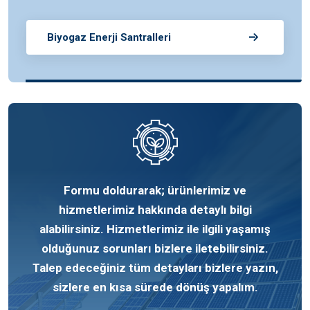
Biyogaz Enerji Santralleri
Formu doldurarak; ürünlerimiz ve
hizmetlerimiz hakkında detaylı bilgi
alabilirsiniz. Hizmetlerimiz ile ilgili yaşamış
olduğunuz sorunları bizlere iletebilirsiniz.
Talep edeceğiniz tüm detayları bizlere yazın,
sizlere en kısa sürede dönüş yapalım.