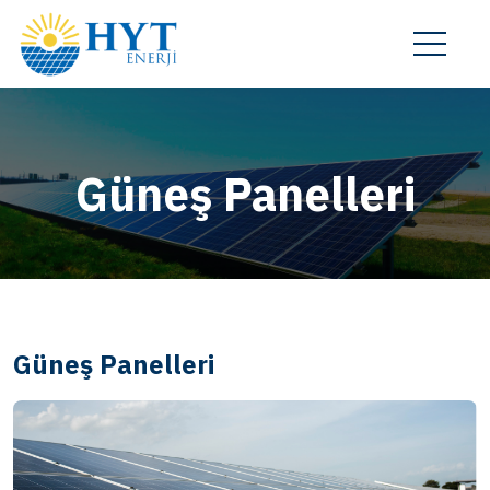
Güneş Panelleri
Güneş Panelleri