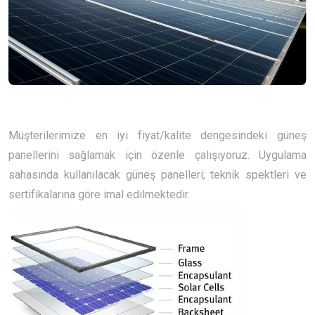
Müşterilerimize en iyi fiyat/kalite dengesindeki güneş
panellerini sağlamak için özenle çalışıyoruz. Uygulama
sahasında kullanılacak güneş panelleri; teknik spektleri ve
sertifikalarına göre imal edilmektedir.