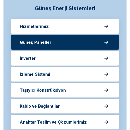
Güneş Enerji Sistemleri
Hizmetlerimiz
Güneş Panelleri
İnverter
İzleme Sistemi
Taşıyıcı Konstrüksiyon
Kablo ve Bağlantılar
Anahtar Teslim ve Çözümlerimiz