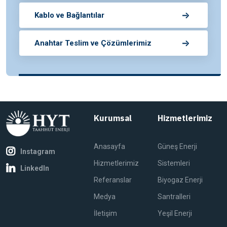
Kablo ve Bağlantılar
Anahtar Teslim ve Çözümlerimiz
Kurumsal
Hizmetlerimiz
Anasayfa
Güneş Enerji
Instagram
Hizmetlerimiz
Sistemleri
LinkedIn
Referanslar
Biyogaz Enerji
Medya
Santralleri
İletişim
Yeşil Enerji