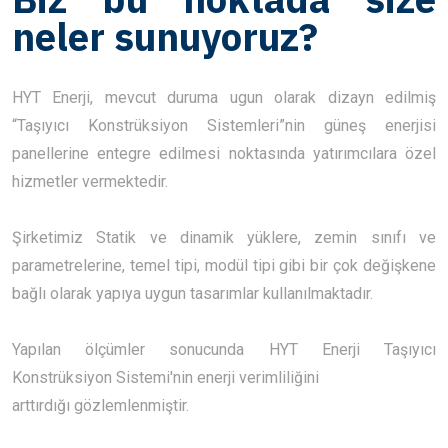
neler sunuyoruz?
HYT Enerji, mevcut duruma ugun olarak dizayn edilmiş
“Taşıyıcı Konstrüksiyon Sistemleri”nin güneş enerjisi
panellerine entegre edilmesi noktasında yatırımcılara özel
hizmetler vermektedir.
Şirketimiz Statik ve dinamik yüklere, zemin sınıfı ve
parametrelerine, temel tipi, modül tipi gibi bir çok değişkene
bağlı olarak yapıya uygun tasarımlar kullanılmaktadır.
Yapılan ölçümler sonucunda HYT Enerji Taşıyıcı
Konstrüksiyon Sistemi'nin enerji verimliliğini
arttırdığı gözlemlenmiştir.