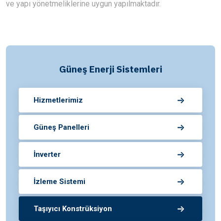
ve yapı yönetmeliklerine uygun yapılmaktadır.
Güneş Enerji Sistemleri
Hizmetlerimiz
Güneş Panelleri
İnverter
İzleme Sistemi
Taşıyıcı Konstrüksiyon